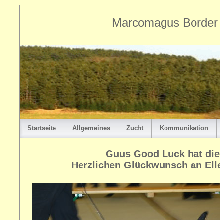
Marcomagus Border T
Startseite
Allgemeines
Zucht
Kommunikation
Guus Good Luck hat die
Herzlichen Glückwunsch an Ellen