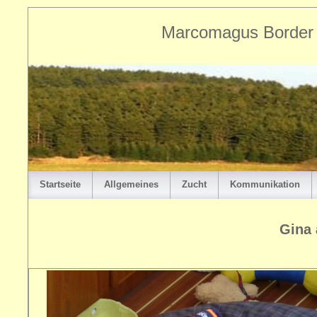
Marcomagus Border T
Startseite
Allgemeines
Zucht
Kommunikation
Gina 