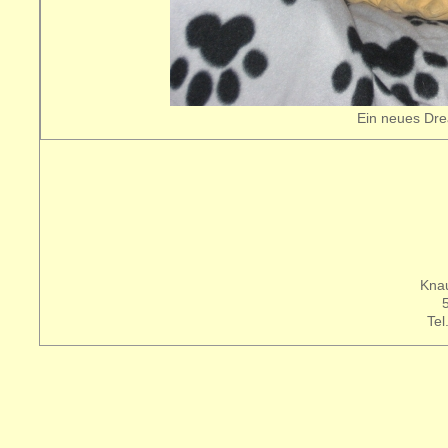
Ein neues Dr
Knau
Tel