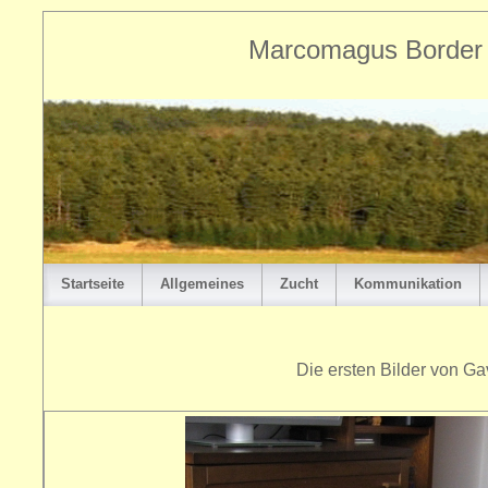
Marcomagus Border T
Startseite
Allgemeines
Zucht
Kommunikation
Die ersten Bilder von G