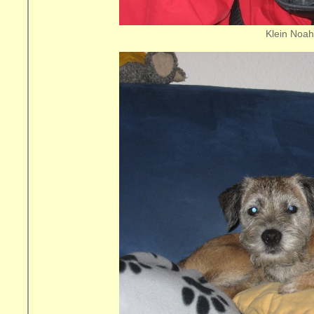
Klein Noa