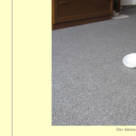
Der klein