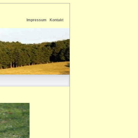
Impressum
Kontakt