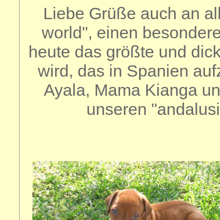
Liebe Grüße auch an all
world", einen besondere
heute das größte und di
wird, das in Spanien auf
Ayala, Mama Kianga und
unseren "andalus