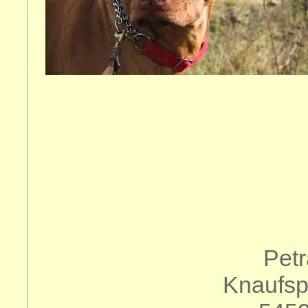
Petr
Knaufsp